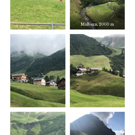
Malburn, 2000 m