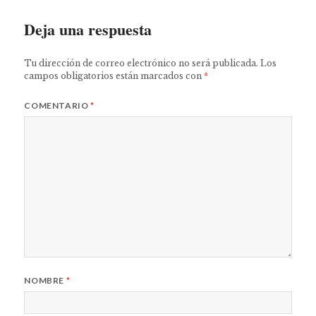
Deja una respuesta
Tu dirección de correo electrónico no será publicada.
Los
campos obligatorios están marcados con
*
COMENTARIO
*
NOMBRE
*