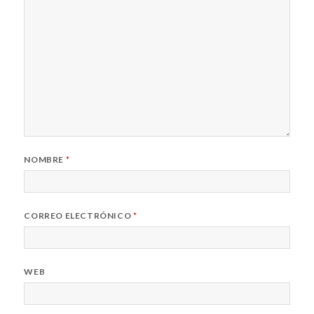
NOMBRE
*
CORREO ELECTRÓNICO
*
WEB